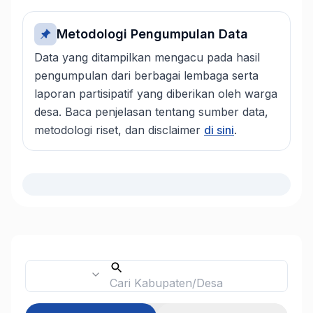
Metodologi Pengumpulan Data
Data yang ditampilkan mengacu pada hasil
pengumpulan dari berbagai lembaga serta
laporan partisipatif yang diberikan oleh warga
desa. Baca penjelasan tentang sumber data,
metodologi riset, dan disclaimer
di sini
.
esa