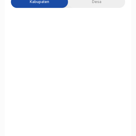
Kabupaten
Desa