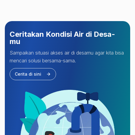
Ceritakan Kondisi Air di Desa-
mu
Sampaikan situasi akses air di desamu agar kita bisa
mencari solusi bersama-sama.
Cerita di sini