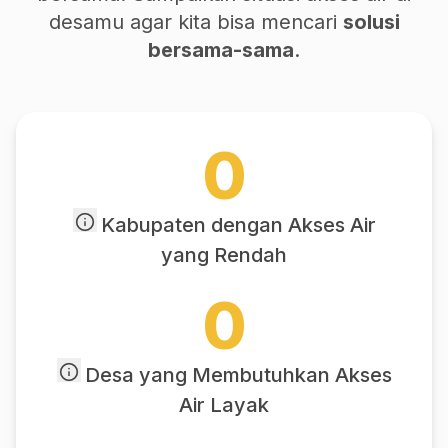
desamu agar kita bisa mencari
solusi
bersama-sama
.
0
Kabupaten dengan Akses Air
yang Rendah
0
Desa yang Membutuhkan Akses
Air Layak