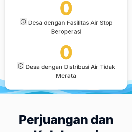
0
Desa dengan Fasilitas Air Stop
Beroperasi
0
Desa dengan Distribusi Air Tidak
Merata
Perjuangan dan