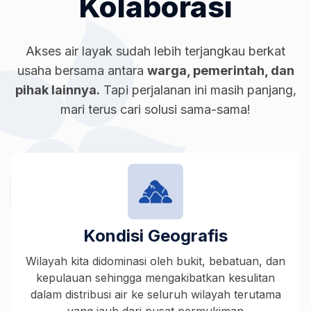
Kolaborasi
Akses air layak sudah lebih terjangkau berkat
usaha bersama antara
warga, pemerintah, dan
pihak lainnya.
Tapi perjalanan ini masih panjang,
mari terus cari solusi sama-sama!
Kondisi Geografis
Wilayah kita didominasi oleh bukit, bebatuan, dan
kepulauan sehingga mengakibatkan kesulitan
ber
dalam distribusi air ke seluruh wilayah terutama
a