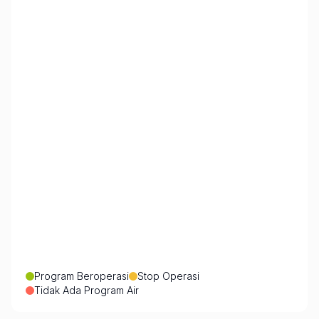
Program Beroperasi
Stop Operasi
Tidak Ada Program Air